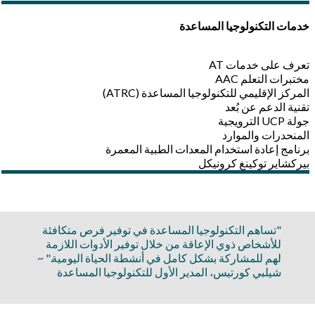
خدمات التكنولوجيا المساعدة
تعرف على خدمات AT
مختبرات التعلم AAC
المركز الإقليمي للتكنولوجيا المساعدة (ATRC)
تقنية الدعم عن بُعد
جولة UCP الترويجية
المنحدرات والموارد
برنامج إعادة استخدام المعدات الطبية المعمرة
بيركشاير توكينغ كرونيكل
"تساهم التكنولوجيا المساعدة في توفير فرص متكافئة
للأشخاص ذوي الإعاقة من خلال توفير الأدوات اللازمة
لهم للمشاركة بشكل كامل في أنشطة الحياة اليومية." ~
شيلبي كورتيس، المدير الأول للتكنولوجيا المساعدة