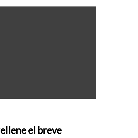
ellene el breve