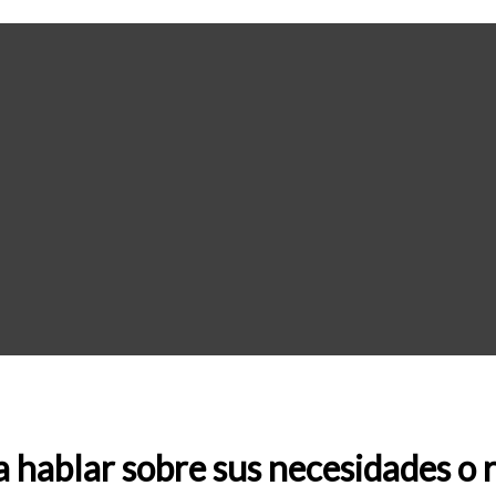
ablar sobre sus necesidades o r