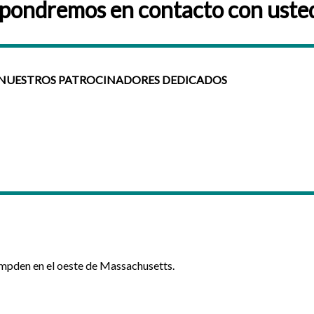
 pondremos en contacto con usted
NUESTROS PATROCINADORES DEDICADOS
ampden en el oeste de Massachusetts.