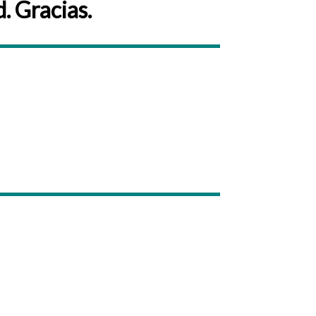
. Gracias.