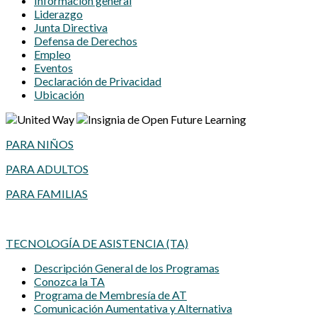
Información general
Liderazgo
Junta Directiva
Defensa de Derechos
Empleo
Eventos
Declaración de Privacidad
Ubicación
PARA NIÑOS
PARA ADULTOS
PARA FAMILIAS
TECNOLOGÍA DE ASISTENCIA (TA)
Descripción General de los Programas
Conozca la TA
Programa de Membresía de AT
Comunicación Aumentativa y Alternativa