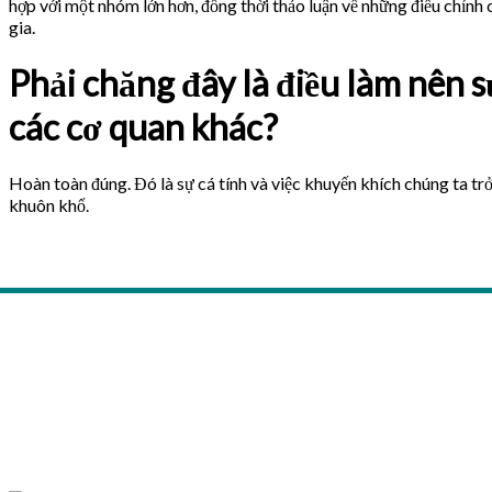
hợp với một nhóm lớn hơn, đồng thời thảo luận về những điều chỉnh
gia.
Phải chăng đây là điều làm nên s
các cơ quan khác?
Hoàn toàn đúng. Đó là sự cá tính và việc khuyến khích chúng ta tr
khuôn khổ.