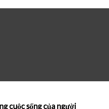
ong cuộc sống của người