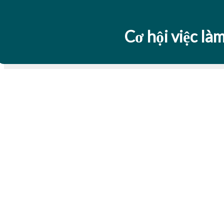
Cơ hội việc làm