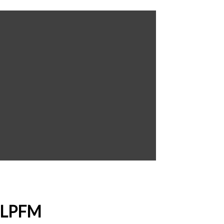
3 LPFM