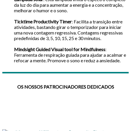
da luz do dia para aumentar a energia e a concentração,
melhorar o humor e o sono.
Ticktime Productivity Timer
: Facilita a transição entre
atividades, bastando girar o temporizador para iniciar
uma nova contagem regressiva. Contagens regressivas
predefinidas de 3, 5, 10, 15, 25 e 30 minutos.
Mindsight Guided Visual tool for Mindfulness
:
Ferramenta de respiração guiada para ajudar a acalmar e
refocar a mente. Promove o sono e reduz a ansiedade.
OS NOSSOS PATROCINADORES DEDICADOS