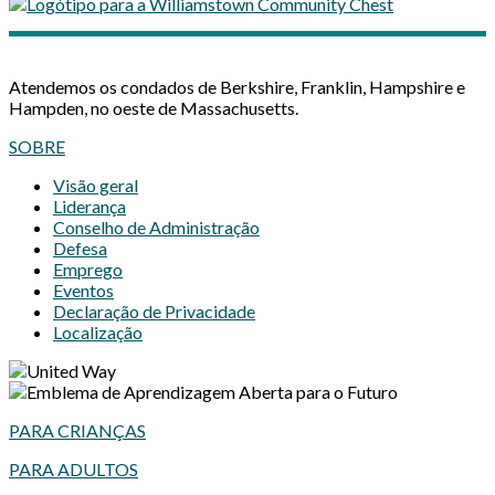
Atendemos os condados de Berkshire, Franklin, Hampshire e
Hampden, no oeste de Massachusetts.
SOBRE
Visão geral
Liderança
Conselho de Administração
Defesa
Emprego
Eventos
Declaração de Privacidade
Localização
PARA CRIANÇAS
PARA ADULTOS