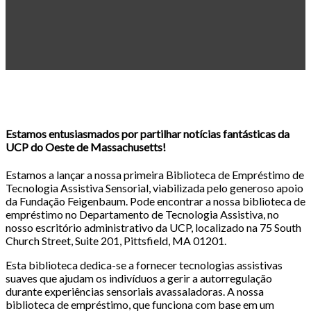
Estamos entusiasmados por partilhar notícias fantásticas da
UCP do Oeste de Massachusetts!
Estamos a lançar a nossa primeira Biblioteca de Empréstimo de
Tecnologia Assistiva Sensorial, viabilizada pelo generoso apoio
da Fundação Feigenbaum. Pode encontrar a nossa biblioteca de
empréstimo no Departamento de Tecnologia Assistiva, no
nosso escritório administrativo da UCP, localizado na 75 South
Church Street, Suite 201, Pittsfield, MA 01201.
Esta biblioteca dedica-se a fornecer tecnologias assistivas
suaves que ajudam os indivíduos a gerir a autorregulação
durante experiências sensoriais avassaladoras. A nossa
biblioteca de empréstimo, que funciona com base em um