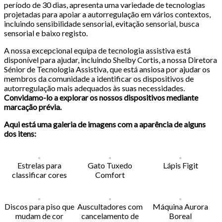
período de 30 dias, apresenta uma variedade de tecnologias
projetadas para apoiar a autorregulação em vários contextos,
incluindo sensibilidade sensorial, evitação sensorial, busca
sensorial e baixo registo.
A nossa excepcional equipa de tecnologia assistiva está
disponível para ajudar, incluindo Shelby Cortis, a nossa Diretora
Sénior de Tecnologia Assistiva, que está ansiosa por ajudar os
membros da comunidade a identificar os dispositivos de
autorregulação mais adequados às suas necessidades.
Convidamo-lo a explorar os nossos dispositivos mediante
marcação prévia.
Aqui está uma galeria de imagens com a aparência de alguns
dos itens:
Estrelas para
Gato Tuxedo
Lápis Figit
classificar cores
Comfort
Discos para piso que
Auscultadores com
Máquina Aurora
mudam de cor
cancelamento de
Boreal