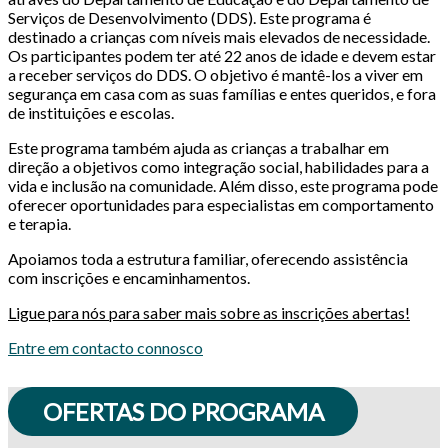
Serviços de Desenvolvimento (DDS). Este programa é
destinado a crianças com níveis mais elevados de necessidade.
Os participantes podem ter até 22 anos de idade e devem estar
a receber serviços do DDS. O objetivo é mantê-los a viver em
segurança em casa com as suas famílias e entes queridos, e fora
de instituições e escolas.
Este programa também ajuda as crianças a trabalhar em
direção a objetivos como integração social, habilidades para a
vida e inclusão na comunidade. Além disso, este programa pode
oferecer oportunidades para especialistas em comportamento
e terapia.
Apoiamos toda a estrutura familiar, oferecendo assistência
com inscrições e encaminhamentos.
Ligue para nós para saber mais sobre as inscrições abertas!
Entre em contacto connosco
OFERTAS DO PROGRAMA