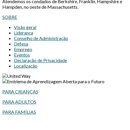
Atendemos os condados de Berkshire, Franklin, Hampshire e
Hampden, no oeste de Massachusetts.
SOBRE
Visão geral
Liderança
Conselho de Administração
Defesa
Emprego
Eventos
Declaração de Privacidade
Localização
PARA CRIANÇAS
PARA ADULTOS
PARA FAMÍLIAS