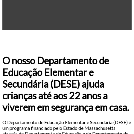
O nosso Departamento de
Educação Elementar e
Secundária (DESE) ajuda
crianças até aos 22 anos a
viverem em segurança em casa.
O Departamento de Educação Elementar e Secundária (DESE) é
um programa financiado pelo Estado de Massachusetts,
através do Departamento de Educação e do Departamento de