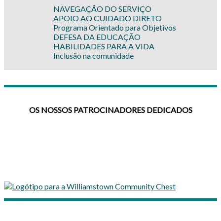
NAVEGAÇÃO DO SERVIÇO
APOIO AO CUIDADO DIRETO
Programa Orientado para Objetivos
DEFESA DA EDUCAÇÃO
HABILIDADES PARA A VIDA
Inclusão na comunidade
OS NOSSOS PATROCINADORES DEDICADOS